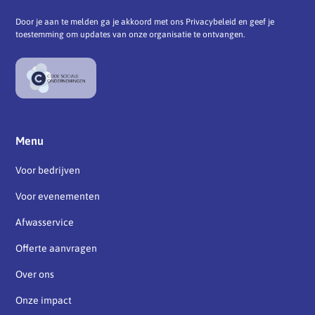
Door je aan te melden ga je akkoord met ons Privacybeleid en geef je
toestemming om updates van onze organisatie te ontvangen.
Menu
Voor bedrijven
Voor evenementen
Afwasservice
Offerte aanvragen
Over ons
Onze impact