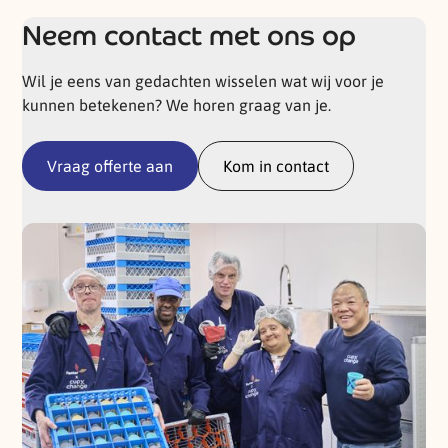
Neem contact met ons op
Wil je eens van gedachten wisselen wat wij voor je
kunnen betekenen? We horen graag van je.
Vraag offerte aan
Kom in contact