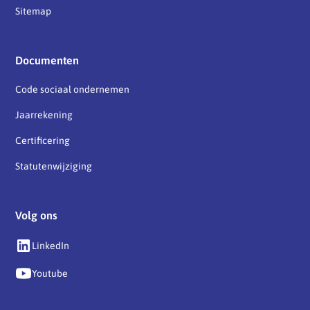
Sitemap
Documenten
Code sociaal ondernemen
Jaarrekening
Certificering
Statutenwijziging
Volg ons
LinkedIn
Youtube