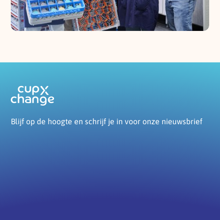
Blijf op de hoogte en schrijf je in voor onze nieuwsbrief