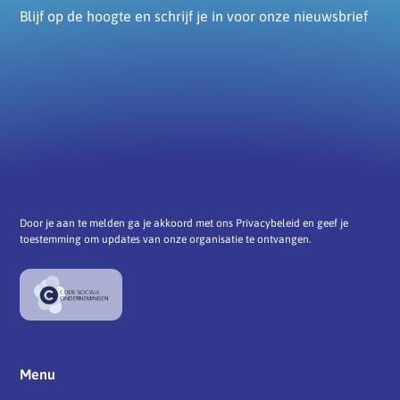
Blijf op de hoogte en schrijf je in voor onze nieuwsbrief
Door je aan te melden ga je akkoord met ons Privacybeleid en geef je
toestemming om updates van onze organisatie te ontvangen.
Menu