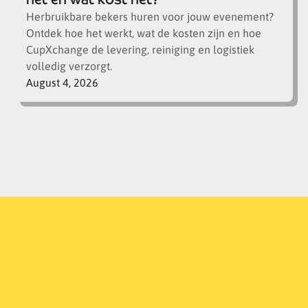
Herbruikbare bekers huren voor jouw evenement?
Ontdek hoe het werkt, wat de kosten zijn en hoe
CupXchange de levering, reiniging en logistiek
volledig verzorgt.
August 4, 2026
Download onze