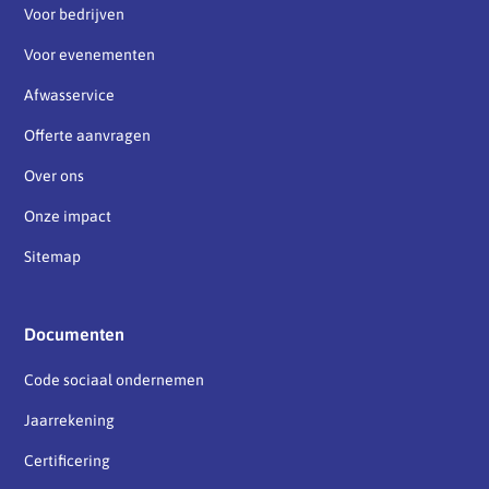
Voor bedrijven
Voor evenementen
Afwasservice
Offerte aanvragen
Over ons
Onze impact
Sitemap
Documenten
Code sociaal ondernemen
Jaarrekening
Certificering