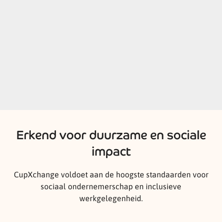
Erkend voor duurzame en sociale
impact
CupXchange voldoet aan de hoogste standaarden voor
sociaal ondernemerschap en inclusieve
werkgelegenheid.