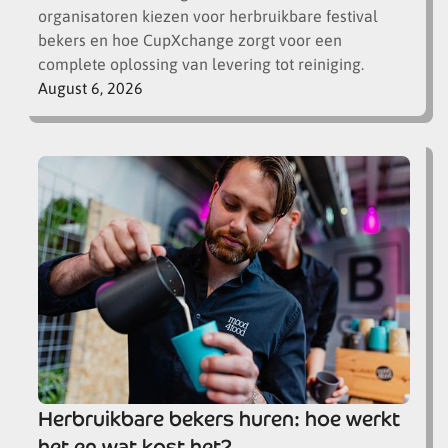
organisatoren kiezen voor herbruikbare festival
bekers en hoe CupXchange zorgt voor een
complete oplossing van levering tot reiniging.
August 6, 2026
Herbruikbare bekers huren: hoe werkt
het en wat kost het?