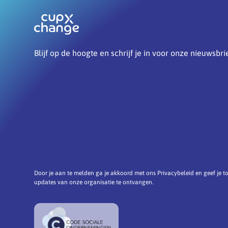
Blijf op de hoogte en schrijf je in voor onze nieuwsbri
Door je aan te melden ga je akkoord met ons Privacybeleid en geef je
updates van onze organisatie te ontvangen.